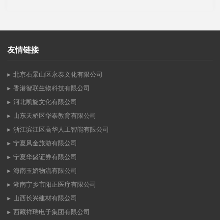
友情链接
北京石景山区永泰文化有限公司
香港智联生物科技有限公司
河北凯旋文化有限公司
山东天桥区华泰教育有限公司
浙江滨江区高华人工智能有限公司
宁夏风金旅游有限公司
宁夏华盛证券有限公司
海南玉娇物流有限公司
湖南宁乡市阳正医疗有限公司
山西长兴建材有限公司
西藏祥瑞电子集团有限公司