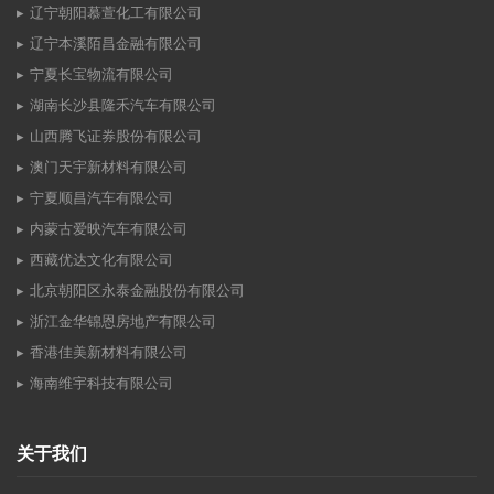
辽宁朝阳慕萱化工有限公司
辽宁本溪陌昌金融有限公司
宁夏长宝物流有限公司
湖南长沙县隆禾汽车有限公司
山西腾飞证券股份有限公司
澳门天宇新材料有限公司
宁夏顺昌汽车有限公司
内蒙古爱映汽车有限公司
西藏优达文化有限公司
北京朝阳区永泰金融股份有限公司
浙江金华锦恩房地产有限公司
香港佳美新材料有限公司
海南维宇科技有限公司
关于我们