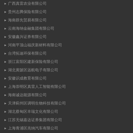
广西真雷农业有限公司
贵州志腾保险有限公司
海南群先贸易有限公司
云南海纳金融集团有限公司
安徽鑫兴证券有限公司
河南平顶山福庆新材料有限公司
台湾拓迪环保有限公司
浙江富阳区建新保险有限公司
湖北黄陂区远航电子有限公司
安徽识成教育有限公司
上海崇明区真雷人工智能有限公司
海南诚达能源有限公司
天津蓟州区调明生物科技有限公司
湖北蔡甸区丰瑞文化有限公司
江苏无锡嘉达证券集团有限公司
上海青浦区兆纳汽车有限公司