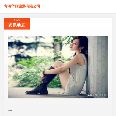
青海华丽旅游有限公司
NEWS
资讯动态
....