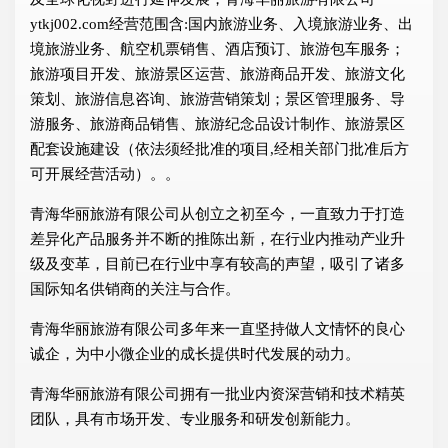
ytkj002.com经营范围含:国内旅游业务、入境旅游业务、出
境旅游业务、航空机票销售、酒店预订、旅游包车服务；
旅游项目开发、旅游景区运营、旅游商品开发、旅游文化
策划、旅游信息咨询、旅游营销策划；景区管理服务、导
游服务、旅游商品销售、旅游纪念品设计制作、旅游景区
配套设施建设（依法须经批准的项目,经相关部门批准后方
可开展经营活动）。。
青海华丽旅游有限公司从创立之初至今，一直致力于打造
差异化产品服务并不断的推陈出新，在行业内推动产业升
级及变革，目前已在行业中享有较高的声望，吸引了诸多
国际知名供销商的关注与合作。
青海华丽旅游有限公司多年来一直坚持做人文情怀的良心
诚企，为中小微企业的成长提供时代发展的动力。
青海华丽旅游有限公司拥有一批业内资深营销和技术精英
团队，具有市场开发、专业服务和研发创新能力。