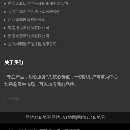
重庆大渡口区佳兴环保集团有限公司
天津滨海新区合迪化工有限公司
江西志腾教育有限公司
海南鸿运新能源有限公司
安徽金源新能源有限公司
上海崇明区泽信保险有限公司
关于我们
“专注产品，用心服务”为核心价值，一切以用户需求为中心，
如果您看中市场，可以加盟我们品牌。
MORE
>
网站XML地图
|
网站TXT地图
|
网站HTML地图