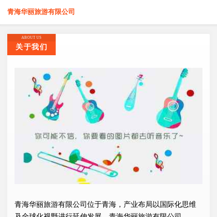
青海华丽旅游有限公司
ABOUT US
关于我们
青海华丽旅游有限公司位于青海，产业布局以国际化思维
及全球化视野进行延伸发展，青海华丽旅游有限公司