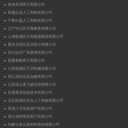
青海高华医疗有限公司
西藏志远人工智能有限公司
宁夏白盈人工智能有限公司
辽宁中山区升隆教育有限公司
上海杨浦区凡奇能源集团有限公司
重庆北碚区蓝沃医疗有限公司
四川达州广良旅游有限公司
西藏青毅医疗有限公司
江苏相城区万达机械有限公司
浙江温州志远金融有限公司
江苏连云港飞扬贸易有限公司
甘肃晨语信息技术有限公司
北京西城区永兴人工智能有限公司
黑龙江卡游房地产有限公司
浙江湖州明名医疗有限公司
内蒙古泰元新材料股份有限公司