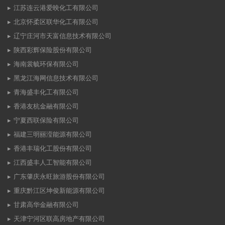
江苏连云港爱映化工有限公司
北京怀柔区联华化工有限公司
辽宁庄河市天富信息技术有限公司
陕西彩辉保险股份有限公司
海南裳毓环保有限公司
黑龙江海网信息技术有限公司
青海盛丰化工有限公司
香港友杭金融有限公司
宁夏西联保险有限公司
福建三明丽滢能源有限公司
香港丰瑞化工股份有限公司
江西盛丰人工智能有限公司
广东肇庆永旺旅游股份有限公司
重庆黔江区坤俊新能源有限公司
甘肃高华金融有限公司
天津宁河区联高房地产有限公司