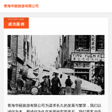
青海华丽旅游有限公司
SUCCESS CASES
成功案例
青海华丽旅游有限公司为谋求长久的发展与繁荣，我们以
诚信为本，视诚信为生存发展的牢固基石，我们置客户于