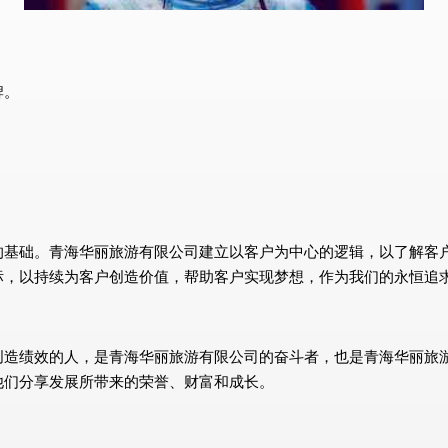
牌。
的基础。青海华丽旅游有限公司建立以客户为中心的逻辑，以了解客
标，以持续为客户创造价值，帮助客户实现梦想，作为我们的永恒追
创造绩效的人，是青海华丽旅游有限公司的奋斗者，也是青海华丽旅
他们分享发展所带来的荣誉、财富和成长。