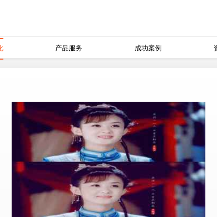
化
产品服务
成功案例