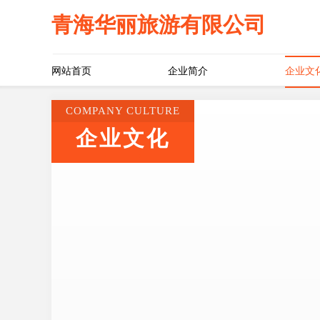
青海华丽旅游有限公司
网站首页
企业简介
企业文
COMPANY CULTURE
企业文化