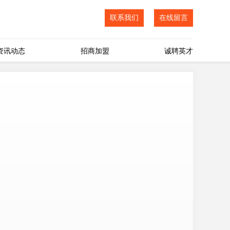
联系我们
在线留言
资讯动态
招商加盟
诚聘英才