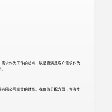
户需求作为工作的起点，以是否满足客户需求作为
求。
游有限公司宝贵的财富。在价值分配方面，青海华