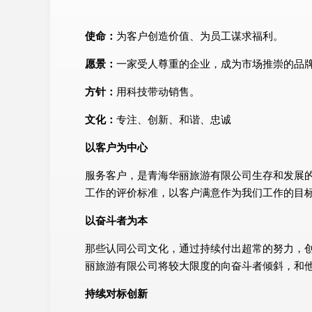
使命：
为客户创造价值、为员工谋求福利。
愿景：
一家受人尊重的企业，成为市场推崇的品
方针：
用科技带动销售。
文化：
专注、创新、和谐、忠诚
以客户为中心
服务客户，是青海华丽旅游有限公司生存和发展
工作的评价标准，以客户满意作为我们工作的目
以奋斗者为本
那些认同公司文化，通过持续付出超常的努力，
丽旅游有限公司将较大限度的向奋斗者倾斜，和
持续对标创新