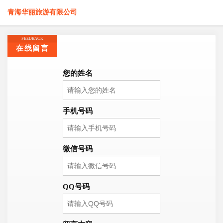
青海华丽旅游有限公司
FEEDBACK
在线留言
您的姓名
手机号码
微信号码
QQ号码