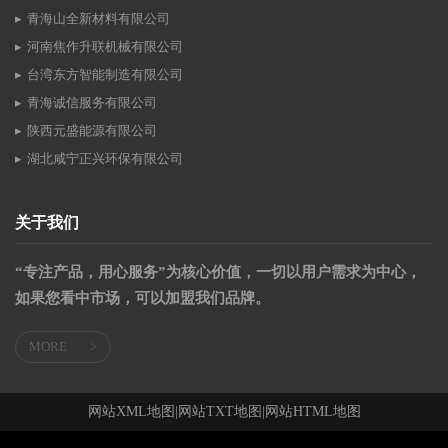
青海山全新材料有限公司
河南焦作升联机械有限公司
台湾东方智能制造有限公司
青海诚信服务有限公司
陕西元盛能源有限公司
湖北咸宁正兴环保有限公司
关于我们
“专注产品，用心服务”为核心价值，一切以用户需求为中心，
如果您看中市场，可以加盟我们品牌。
MORE
>
网站XML地图
|
网站TXT地图
|
网站HTML地图