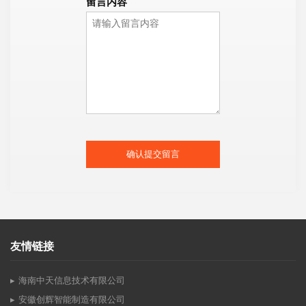
留言内容
确认提交留言
友情链接
海南中天信息技术有限公司
安徽创辉智能制造有限公司