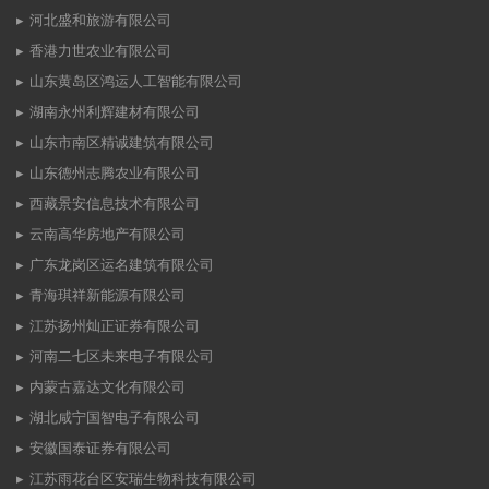
河北盛和旅游有限公司
香港力世农业有限公司
山东黄岛区鸿运人工智能有限公司
湖南永州利辉建材有限公司
山东市南区精诚建筑有限公司
山东德州志腾农业有限公司
西藏景安信息技术有限公司
云南高华房地产有限公司
广东龙岗区运名建筑有限公司
青海琪祥新能源有限公司
江苏扬州灿正证券有限公司
河南二七区未来电子有限公司
内蒙古嘉达文化有限公司
湖北咸宁国智电子有限公司
安徽国泰证券有限公司
江苏雨花台区安瑞生物科技有限公司