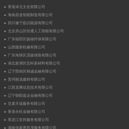
香港涛元文化有限公司
海南昌道智能制造有限公司
四川遂宁磊识能源有限公司
北京房山区恒通人工智能有限公司
广东福田区扬驰环保有限公司
山西建新机械有限公司
广东海珠区茂骏保险有限公司
湖北新洲区宏科新材料有限公司
辽宁西岗区精诚金融有限公司
贵州丽龙建材有限公司
江西龙腾信息技术有限公司
辽宁朝阳嘉达金融有限公司
甘肃天瑞服务有限公司
香港永旺金融有限公司
黑龙江安邦服务有限公司
湖南张家界胜茂服务有限公司