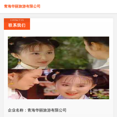
青海华丽旅游有限公司
CONTACT US
联系我们
企业名称：青海华丽旅游有限公司