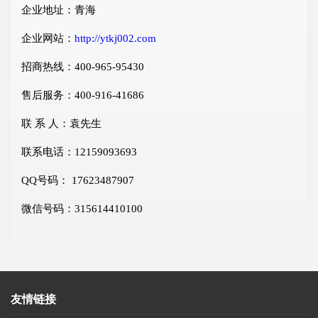
企业地址：青海
企业网站：
http://ytkj002.com
招商热线：400-965-95430
售后服务：400-916-41686
联 系 人：袁先生
联系电话：12159093693
QQ号码： 17623487907
微信号码：315614410100
友情链接