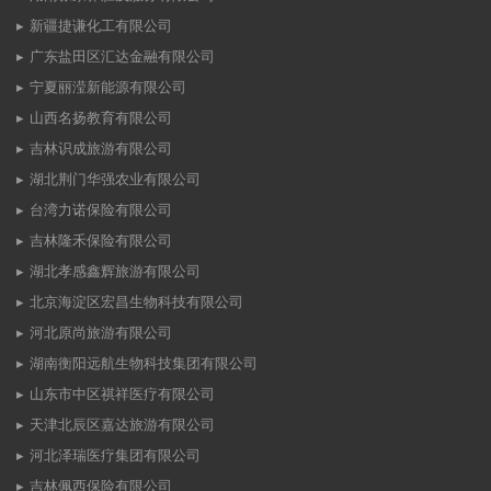
新疆捷谦化工有限公司
广东盐田区汇达金融有限公司
宁夏丽滢新能源有限公司
山西名扬教育有限公司
吉林识成旅游有限公司
湖北荆门华强农业有限公司
台湾力诺保险有限公司
吉林隆禾保险有限公司
湖北孝感鑫辉旅游有限公司
北京海淀区宏昌生物科技有限公司
河北原尚旅游有限公司
湖南衡阳远航生物科技集团有限公司
山东市中区祺祥医疗有限公司
天津北辰区嘉达旅游有限公司
河北泽瑞医疗集团有限公司
吉林佩西保险有限公司