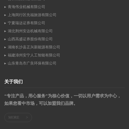
青海伟业机械有限公司
上海闵行区先福旅游有限公司
宁夏瑞达证券有限公司
湖北荆州安达机械有限公司
山西高盛证券股份有限公司
湖南长沙县正兴新能源有限公司
福建漳州安宁人工智能有限公司
山东青岛市广良环保有限公司
关于我们
“专注产品，用心服务”为核心价值，一切以用户需求为中心，
如果您看中市场，可以加盟我们品牌。
MORE
>